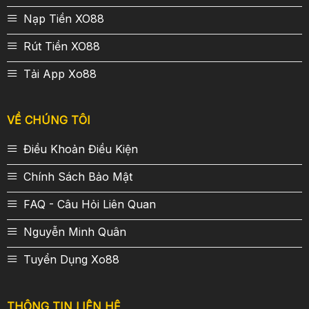
Nạp Tiền XO88
Rút Tiền XO88
Tải App Xo88
VỀ CHÚNG TÔI
Điều Khoản Điều Kiện
Chính Sách Bảo Mật
FAQ - Câu Hỏi Liên Quan
Nguyễn Minh Quân
Tuyển Dụng Xo88
THÔNG TIN LIÊN HỆ