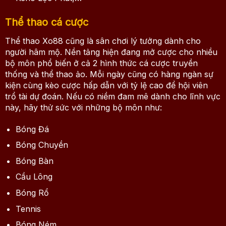
Thể thao cá cược
Thể thao Xo88 cũng là sân chơi lý tưởng dành cho
người hâm mộ. Nền tảng hiện đang mở cược cho nhiều
bộ môn phổ biến ở cả 2 hình thức cá cược truyền
thống và thể thao ảo. Mỗi ngày cũng có hàng ngàn sự
kiện cùng kèo cược hấp dẫn với tỷ lệ cao để hội viên
trổ tài dự đoán. Nếu có niềm đam mê dành cho lĩnh vực
này, hãy thử sức với những bộ môn như:
Bóng Đá
Bóng Chuyền
Bóng Bàn
Cầu Lông
Bóng Rổ
Tennis
Bóng Ném