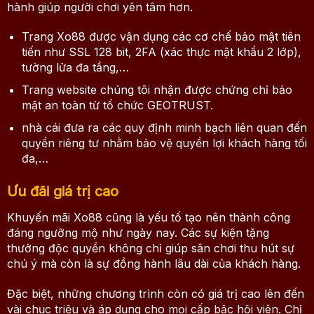
hành giúp người chơi yên tâm hơn.
Trang Xo88 được vận dụng các cơ chế bảo mật tiên
tiến như SSL 128 bit, 2FA (xác thực mật khẩu 2 lớp),
tường lửa đa tầng,…
Trang website chúng tôi nhận được chứng chỉ bảo
mật an toàn từ tổ chức GEOTRUST.
nhà cái đưa ra các quy định minh bạch liên quan đến
quyền riêng tư nhằm bảo vệ quyền lợi khách hàng tối
đa,…
Ưu đãi giá trị cao
Khuyến mãi Xo88 cũng là yếu tố tạo nên thành công
đáng ngưỡng mộ như ngày nay. Các sự kiện tặng
thưởng độc quyền không chỉ giúp sân chơi thu hút sự
chú ý mà còn là sự đồng hành lâu dài của khách hàng.
Đặc biệt, những chương trình còn có giá trị cao lên đến
vài chục triệu và áp dụng cho mọi cấp bậc hội viên. Chỉ