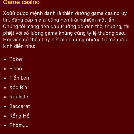
Game casino
Xo88 được mệnh danh là thiên đường game casino uy
tín, đẳng cấp mà ai cũng nên trải nghiệm một lần.
Chúng tôi mang đến đấu trường đỏ đen thời thượng, tài
phiệt với số lượng game khủng cùng tỷ lệ thưởng cao.
Hội viên có thể cháy hết mình cùng những trò cá cược
kinh điển như:
Poker
Sicbo
Tiến Lên
Xóc Đĩa
Roulette
Baccarat
Rồng Hổ
Phỏm,…