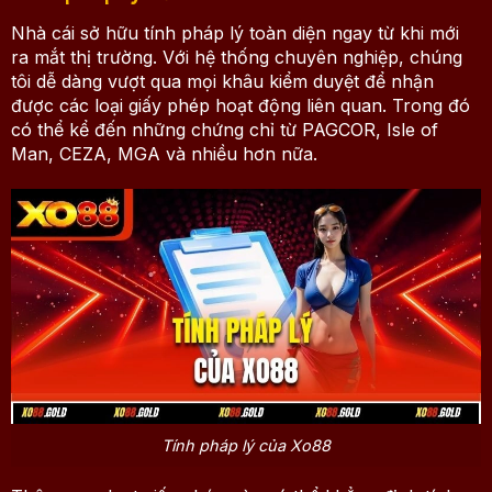
Nhà cái sở hữu tính pháp lý toàn diện ngay từ khi mới
ra mắt thị trường. Với hệ thống chuyên nghiệp, chúng
tôi dễ dàng vượt qua mọi khâu kiểm duyệt để nhận
được các loại giấy phép hoạt động liên quan. Trong đó
có thể kể đến những chứng chỉ từ PAGCOR, Isle of
Man, CEZA, MGA và nhiều hơn nữa.
Tính pháp lý của Xo88