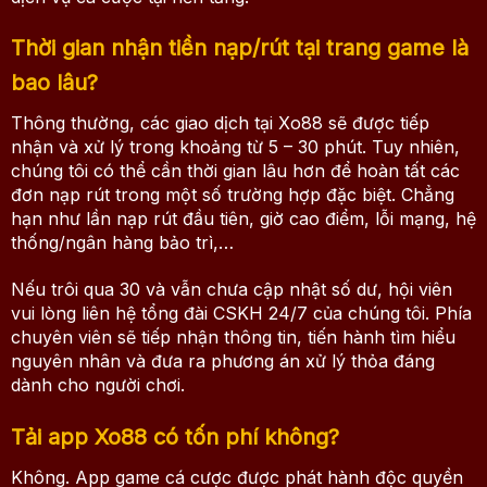
Thời gian nhận tiền nạp/rút tại trang game là
bao lâu?
Thông thường, các giao dịch tại Xo88 sẽ được tiếp
nhận và xử lý trong khoảng từ 5 – 30 phút. Tuy nhiên,
chúng tôi có thể cần thời gian lâu hơn để hoàn tất các
đơn nạp rút trong một số trường hợp đặc biệt. Chẳng
hạn như lần nạp rút đầu tiên, giờ cao điểm, lỗi mạng, hệ
thống/ngân hàng bảo trì,…
Nếu trôi qua 30 và vẫn chưa cập nhật số dư, hội viên
vui lòng liên hệ tổng đài CSKH 24/7 của chúng tôi. Phía
chuyên viên sẽ tiếp nhận thông tin, tiến hành tìm hiểu
nguyên nhân và đưa ra phương án xử lý thỏa đáng
dành cho người chơi.
Tải app Xo88 có tốn phí không?
Không. App game cá cược được phát hành độc quyền