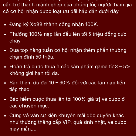
cần trở thành mảnh ghép của chúng tôi, người tham gia
có cơ hội nhận được loạt ưu đãi hấp dẫn dưới đây.
Đăng ký Xo88 thành công nhận 100K.
Thưởng 100% nạp lần đầu lên tới 5 triệu đồng cực
cháy.
Đua top hàng tuần cơ hội nhận thêm phần thưởng
chạm đỉnh 50 triệu.
Hoàn trả cược thua ở các sản phẩm game từ 3 – 5%
không giới hạn tối đa.
Săn thêm ưu đãi 10 – 30% đối với các lần nạp tiền
tiếp theo.
Bảo hiểm cược thua lên tới 100% giá trị vé cược ở
các chuyên mục.
Cùng vô vàn sự kiện khuyến mãi độc quyền khác
như thưởng thăng cấp VIP, quà sinh nhật, vé cược
may mắn,…