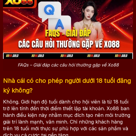
FAQs – Giải đáp các câu hỏi thường gặp về Xo88
Nhà cái có cho phép người dưới 18 tuổi đăng
ký không?
Không. Giới hạn độ tuổi dành cho hội viên là từ 18 tuổi
trở lên tính đến thời điểm thiết lập tài khoản. Xo88 ban
hành điều kiện này nhằm mục đích tạo nên môi trường
giải trí lành mạnh, văn minh. Chỉ những khách hàng
trên 18 tuổi mới thực sự phù hợp với các sản phẩm và
dịch vụ cá cược tại nền tảng.