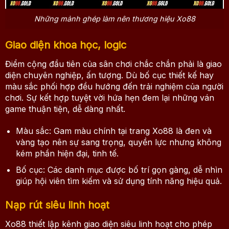
Những mảnh ghép làm nên thương hiệu Xo88
Giao diện khoa học, logic
Điểm cộng đầu tiên của sân chơi chắc chắn phải là giao
diện chuyên nghiệp, ấn tượng. Dù bố cục thiết kế hay
màu sắc phối hợp đều hướng đến trải nghiệm của người
chơi. Sự kết hợp tuyệt vời hứa hẹn đem lại những ván
game thuận tiện, dễ dàng nhất.
Màu sắc: Gam màu chính tại trang Xo88 là đen và
vàng tạo nên sự sang trọng, quyền lực nhưng không
kém phần hiện đại, tinh tế.
Bố cục: Các danh mục được bố trí gọn gàng, dễ nhìn
giúp hội viên tìm kiếm và sử dụng tính năng hiệu quả.
Nạp rút siêu linh hoạt
Xo88 thiết lập kênh giao diện siêu linh hoạt cho phép