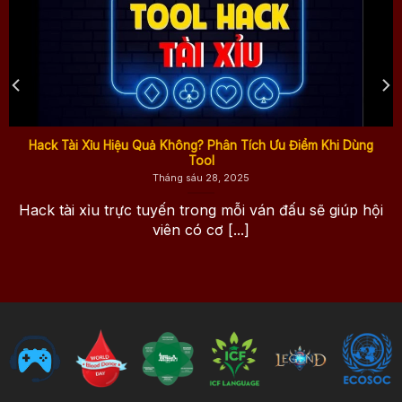
Hack Tài Xỉu Hiệu Quả Không? Phân Tích Ưu Điểm Khi Dùng
Tool
Tháng sáu 28, 2025
Hack tài xỉu trực tuyến trong mỗi ván đấu sẽ giúp hội
viên có cơ [...]