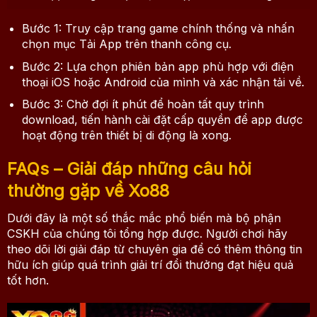
Bước 1: Truy cập trang game chính thống và nhấn
chọn mục Tải App trên thanh công cụ.
Bước 2: Lựa chọn phiên bản app phù hợp với điện
thoại iOS hoặc Android của mình và xác nhận tải về.
Bước 3: Chờ đợi ít phút để hoàn tất quy trình
download, tiến hành cài đặt cấp quyền để app được
hoạt động trên thiết bị di động là xong.
FAQs – Giải đáp những câu hỏi
thường gặp về Xo88
Dưới đây là một số thắc mắc phổ biến mà bộ phận
CSKH của chúng tôi tổng hợp được. Người chơi hãy
theo dõi lời giải đáp từ chuyên gia để có thêm thông tin
hữu ích giúp quá trình giải trí đổi thưởng đạt hiệu quả
tốt hơn.