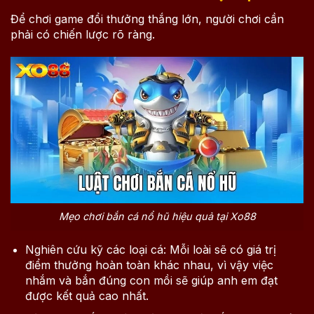
Để chơi game đổi thưởng thắng lớn, người chơi cần
phải có chiến lược rõ ràng.
Mẹo chơi bắn cá nổ hũ hiệu quả tại Xo88
Nghiên cứu kỹ các loại cá: Mỗi loài sẽ có giá trị
điểm thưởng hoàn toàn khác nhau, vì vậy việc
nhắm và bắn đúng con mồi sẽ giúp anh em đạt
được kết quả cao nhất.