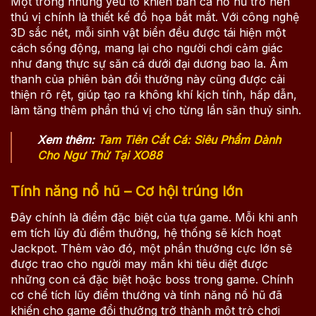
Một trong những yếu tố khiến bắn cá nổ hũ trở nên
thú vị chính là thiết kế đồ họa bắt mắt. Với công nghệ
3D sắc nét, mỗi sinh vật biển đều được tái hiện một
cách sống động, mang lại cho người chơi cảm giác
như đang thực sự săn cá dưới đại dương bao la. Âm
thanh của phiên bản đổi thưởng này cũng được cải
thiện rõ rệt, giúp tạo ra không khí kịch tính, hấp dẫn,
làm tăng thêm phần thú vị cho từng lần săn thuỷ sinh.
Xem thêm:
Tam Tiên Cắt Cá: Siêu Phẩm Dành
Cho Ngư Thử Tại XO88
Tính năng nổ hũ – Cơ hội trúng lớn
Đây chính là điểm đặc biệt của tựa game. Mỗi khi anh
em tích lũy đủ điểm thưởng, hệ thống sẽ kích hoạt
Jackpot. Thêm vào đó, một phần thưởng cực lớn sẽ
được trao cho người may mắn khi tiêu diệt được
những con cá đặc biệt hoặc boss trong game. Chính
cơ chế tích lũy điểm thưởng và tính năng nổ hũ đã
khiến cho game đổi thưởng trở thành một trò chơi