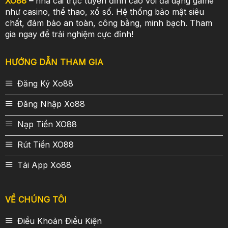
XO88
–
nhà cái trực tuyến đỉnh cao với đa dạng game
như casino, thể thao, xổ số. Hệ thống bảo mật siêu
chất, đảm bảo an toàn, công bằng, minh bạch. Tham
gia ngay để trải nghiệm cực đỉnh!
HƯỚNG DẪN THAM GIA
Đăng Ký Xo88
Đăng Nhập Xo88
Nạp Tiền XO88
Rút Tiền XO88
Tải App Xo88
VỀ CHÚNG TÔI
Điều Khoản Điều Kiện