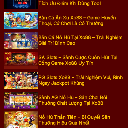
Tích Ưu Điểm Khi Dùng Tool
Bắn Cá Ăn Xu Xo88 – Game Huyền
Thoại, Cứ Chơi Là Có Thưởng
Bắn Cá Nổ Hũ Tại Xo88 – Trải Nghiệm
Giải Trí Đỉnh Cao
SA Slots – Sảnh Cược Cuốn Hút Tại
Cổng Game Xo88 Uy Tín
PG Slots Xo88 – Trải Nghiệm Vui, Rinh
Ngay Jackpot Khủng
Sảnh AG Nổ Hũ – Sân Chơi Đổi
Thưởng Chất Lượng Tại Xo88
Nổ Hũ Thần Tiên – Bí Quyết Săn
Thưởng Hiệu Quả Nhất