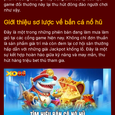
game đổi thưởng này lại thu hút đông đảo người chơi
như vậy.
Giới thiệu sơ lược về bắn cá nổ hũ
Đây là một trong những phiên bản đang làm mưa làm
gió tại các cổng game hiện nay. Không chỉ đơn thuần
là sản phẩm giải trí mà còn đem lại cơ hội săn thưởng
hấp dẫn với những giải Jackpot khổng lồ. Đây là một
sự kết hợp hoàn hảo giữa kỹ năng và may mắn, thu
hút hàng triệu bet thủ tham gia.