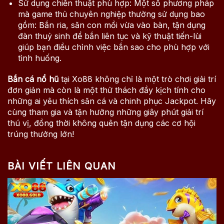
Sử dụng chiến thuật phù hợp: Một số phương pháp
mà game thủ chuyên nghiệp thường sử dụng bao
gồm: Bắn ria, săn con mồi vừa vào bàn, tận dụng
đàn thuỷ sinh để bắn liên tục và kỹ thuật tiến-lùi
giúp bạn điều chỉnh việc bắn sao cho phù hợp với
tình huống.
Bắn cá nổ hũ
tại Xo88 không chỉ là một trò chơi giải trí
đơn giản mà còn là một thử thách đầy kịch tính cho
những ai yêu thích săn cá và chinh phục Jackpot. Hãy
cùng tham gia và tận hưởng những giây phút giải trí
thú vị, đồng thời không quên tận dụng các cơ hội
trúng thưởng lớn!
BÀI VIẾT LIÊN QUAN