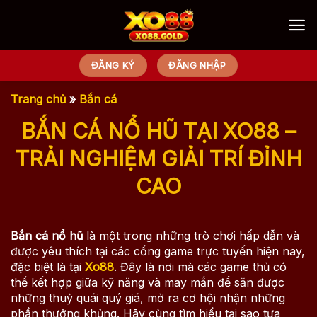
Bỏ
qua
nội
dung
ĐĂNG KÝ
ĐĂNG NHẬP
Trang chủ
»
Bắn cá
BẮN CÁ NỔ HŨ TẠI XO88 –
TRẢI NGHIỆM GIẢI TRÍ ĐỈNH
CAO
Bắn cá nổ hũ
là một trong những trò chơi hấp dẫn và
được yêu thích tại các cổng game trực tuyến hiện nay,
đặc biệt là tại
Xo88
. Đây là nơi mà các game thủ có
thể kết hợp giữa kỹ năng và may mắn để săn được
những thuỷ quái quý giá, mở ra cơ hội nhận những
phần thưởng khủng. Hãy cùng tìm hiểu tại sao tựa