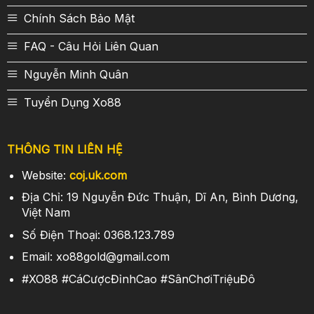
Chính Sách Bảo Mật
FAQ - Câu Hỏi Liên Quan
Nguyễn Minh Quân
Tuyển Dụng Xo88
THÔNG TIN LIÊN HỆ
Website:
coj.uk.com
Địa Chỉ:
19 Nguyễn Đức Thuận, Dĩ An, Bình Dương,
Việt Nam
Số Điện Thoại:
0368.123.789
Email:
xo88gold@gmail.com
#XO88 #CáCượcĐỉnhCao #SânChơiTriệuĐô