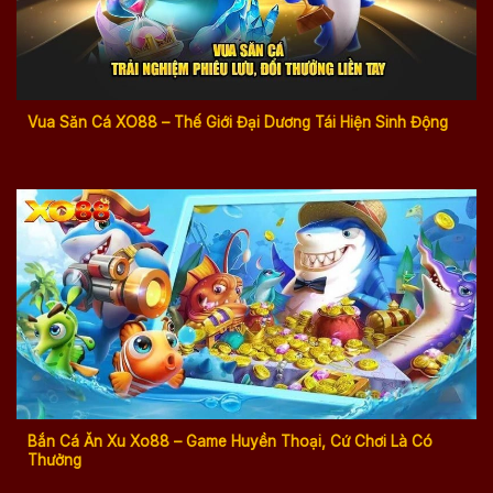
Vua Săn Cá XO88 – Thế Giới Đại Dương Tái Hiện Sinh Động
Bắn Cá Ăn Xu Xo88 – Game Huyền Thoại, Cứ Chơi Là Có
Thưởng