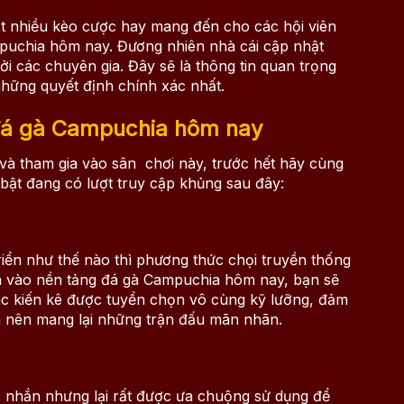
t nhiều kèo cược hay mang đến cho các hội viên
puchia hôm nay. Đương nhiên nhà cái cập nhật
bởi các chuyên gia. Đây sẽ là thông tin quan trọng
hững quyết định chính xác nhất.
đá gà Campuchia hôm nay
à tham gia vào sân chơi này, trước hết hãy cùng
 bật đang có lượt truy cập khủng sau đây:
 triển như thế nào thì phương thức chọi truyền thống
gia vào nền tảng đá gà Campuchia hôm nay, bạn sẽ
Các kiến kê được tuyển chọn vô cùng kỹ lưỡng, đảm
n nên mang lại những trận đấu mãn nhãn.
hỏ nhắn nhưng lại rất được ưa chuộng sử dụng để