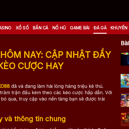
ASINO
XỔ SỐ
BẮN CÁ
NỔ HŨ
GAME BÀI
ĐÁ GÀ
KHUYẾN 
Bài
HÔM NAY: CẬP NHẬT ĐẦY
KÈO CƯỢC HAY
XO88
đã và đang làm hài lòng hàng triệu kê thủ.
g trăm trận đấu kèm theo các kèo cược hấp dẫn. Với
ỏ qua, truy cập vào nền tảng bạn sẽ được trải
 và thông tin chung