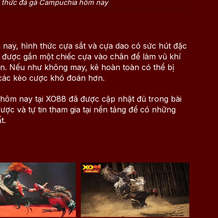
 thức đá gà Campuchia hôm nay
ay, hình thức cựa sắt và cựa dao có sức hút đặc
kê được gắn một chiếc cựa vào chân để làm vũ khí
hơn. Nếu như không may, kê hoàn toàn có thể bị
 các kèo cược khó đoán hơn.
hôm nay tại XO88 đã được cập nhật đủ trong bài
ược và tự tin tham gia tại nền tảng để có những
t.