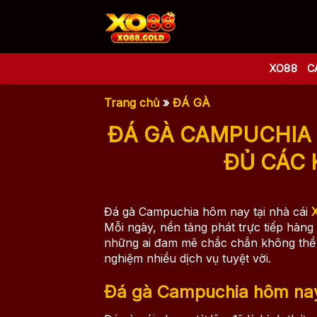
Bỏ
qua
nội
dung
XO88
C
Trang chủ
»
ĐÁ GÀ
ĐÁ GÀ CAMPUCHIA 
ĐỦ CÁC 
Đá gà Campuchia hôm nay tại nhà cái
Mỗi ngày, nền tảng phát trực tiếp hàn
những ai đam mê chắc chắn không thể b
nghiệm nhiều dịch vụ tuyệt vời.
Đá gà Campuchia hôm nay