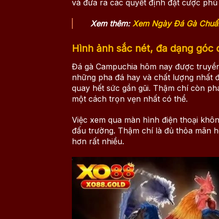
và đưa ra các quyết định đặt cược phù
Xem thêm:
Xem Ngày Đá Gà Chuẩ
Hình ảnh sắc nét, đa dạng góc 
Đá gà Campuchia hôm nay được truyền tả
những pha đá hay và chất lượng nhất 
quay hết sức gần gũi. Thậm chí còn ph
một cách trọn vẹn nhất có thể.
Việc xem qua màn hình điện thoại không
đấu trường. Thậm chí là đủ thỏa mãn hơn
hơn rất nhiều.