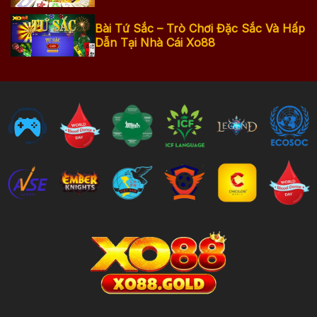
Bài Tứ Sắc – Trò Chơi Đặc Sắc Và Hấp
Dẫn Tại Nhà Cái Xo88