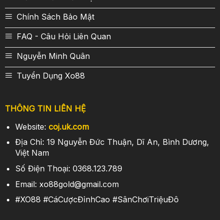
Chính Sách Bảo Mật
FAQ - Câu Hỏi Liên Quan
Nguyễn Minh Quân
Tuyển Dụng Xo88
THÔNG TIN LIÊN HỆ
Website:
coj.uk.com
Địa Chỉ:
19 Nguyễn Đức Thuận, Dĩ An, Bình Dương,
Việt Nam
Số Điện Thoại:
0368.123.789
Email:
xo88gold@gmail.com
#XO88 #CáCượcĐỉnhCao #SânChơiTriệuĐô