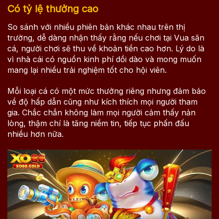
Có tỷ lệ thưởng cao
So sánh với nhiều phiên bản khác nhau trên thị
trường, dễ dàng nhận thấy rằng nếu chơi tại Vua săn
cá, người chơi sẽ thu về khoản tiền cao hơn. Lý do là
vì nhà cái có nguồn kinh phí dồi dào và mong muốn
mang lại nhiều trải nghiệm tốt cho hội viên.
Mỗi loại cá có một mức thưởng riêng nhưng đảm bảo
về độ hấp dẫn cũng như kích thích mọi người tham
gia. Chắc chắn không làm mọi người cảm thấy nản
lòng, thậm chí là tăng niềm tin, tiếp tục phấn đấu
nhiều hơn nữa.