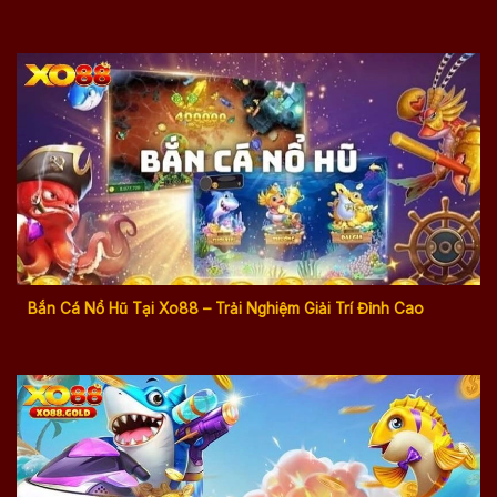
Bắn Cá Nổ Hũ Tại Xo88 – Trải Nghiệm Giải Trí Đỉnh Cao