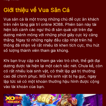
Giới thiệu về Vua Săn Cá
Vua săn cá là một trong những chủ đề cực ăn khách
trên nền tảng giải trí online XO88. Phiên bản này tái
hiện bối cảnh các ngư thủ đi săn quái vật trên đại
dương mênh mông với những phút giây cực kỳ căng
thẳng. Ngay từ những ngày đầu cập nhật trên hệ
thống đã nhận về rất nhiều lời khen tích cực, thu hút
số lượng thành viên tham gia khủng.
Khi bạn truy cập và tham gia vào trò chơi, thế giới đại
dương được tái hiện lại một cách sắc nét. Chưa kể, còn
có rất nhiều loài sinh vật, có thiết lập giá trị thưởng
cao để chinh phục. Mỗi khi sinh vật bị hạ gục, ngay
lập tức sẽ có một khoản thưởng hậu hĩnh được cộng
vào tài khoản của bạn.