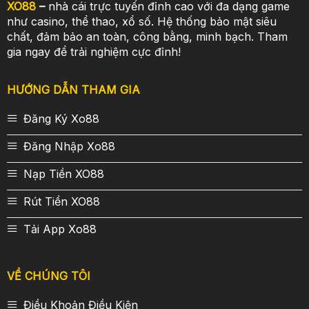
XO88
–
nhà cái trực tuyến đỉnh cao với đa dạng game
như casino, thể thao, xổ số. Hệ thống bảo mật siêu
chất, đảm bảo an toàn, công bằng, minh bạch. Tham
gia ngay để trải nghiệm cực đỉnh!
HƯỚNG DẪN THAM GIA
Đăng Ký Xo88
Đăng Nhập Xo88
Nạp Tiền XO88
Rút Tiền XO88
Tải App Xo88
VỀ CHÚNG TÔI
Điều Khoản Điều Kiện