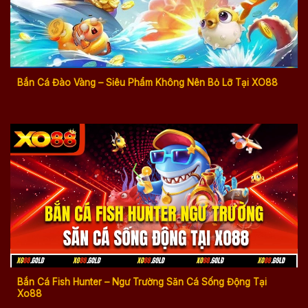
Bắn Cá Đào Vàng – Siêu Phẩm Không Nên Bỏ Lỡ Tại XO88
Bắn Cá Fish Hunter – Ngư Trường Săn Cá Sống Động Tại
Xo88