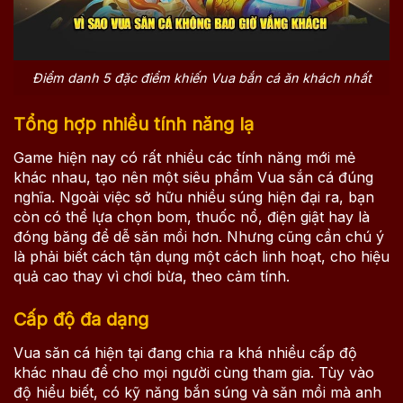
Điểm danh 5 đặc điểm khiến Vua bắn cá ăn khách nhất
Tổng hợp nhiều tính năng lạ
Game hiện nay có rất nhiều các tính năng mới mẻ
khác nhau, tạo nên một siêu phẩm Vua sắn cá đúng
nghĩa. Ngoài việc sở hữu nhiều súng hiện đại ra, bạn
còn có thể lựa chọn bom, thuốc nổ, điện giật hay là
đóng băng để dễ săn mồi hơn. Nhưng cũng cần chú ý
là phải biết cách tận dụng một cách linh hoạt, cho hiệu
quả cao thay vì chơi bừa, theo cảm tính.
Cấp độ đa dạng
Vua săn cá hiện tại đang chia ra khá nhiều cấp độ
khác nhau để cho mọi người cùng tham gia. Tùy vào
độ hiểu biết, có kỹ năng bắn súng và săn mồi mà anh